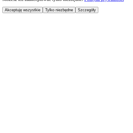
Akceptuję wszystkie
Tylko niezbędne
Szczegóły