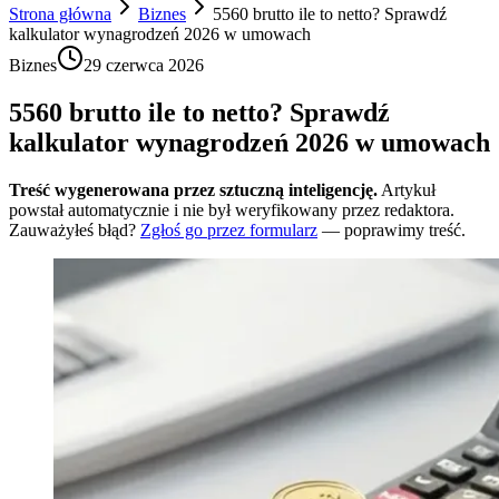
Strona główna
Biznes
5560 brutto ile to netto? Sprawdź
kalkulator wynagrodzeń 2026 w umowach
Biznes
29 czerwca 2026
5560 brutto ile to netto? Sprawdź
kalkulator wynagrodzeń 2026 w umowach
Treść wygenerowana przez sztuczną inteligencję.
Artykuł
powstał automatycznie i nie był weryfikowany przez redaktora.
Zauważyłeś błąd?
Zgłoś go przez formularz
— poprawimy treść.