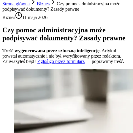
Strona główna
Biznes
Czy pomoc administracyjna może
podpisywać dokumenty? Zasady prawne
Biznes
11 maja 2026
Czy pomoc administracyjna może
podpisywać dokumenty? Zasady prawne
Treść wygenerowana przez sztuczną inteligencję.
Artykuł
powstał automatycznie i nie był weryfikowany przez redaktora.
Zauważyłeś błąd?
Zgłoś go przez formularz
— poprawimy treść.