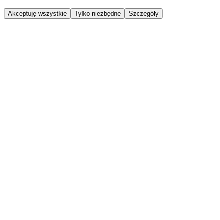
Akceptuję wszystkie
Tylko niezbędne
Szczegóły