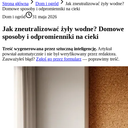
Strona główna
Dom i ogród
Jak zneutralizować żyły wodne?
Domowe sposoby i odpromienniki na cieki
Dom i ogród
31 maja 2026
Jak zneutralizować żyły wodne? Domowe
sposoby i odpromienniki na cieki
Treść wygenerowana przez sztuczną inteligencję.
Artykuł
powstał automatycznie i nie był weryfikowany przez redaktora.
Zauważyłeś błąd?
Zgłoś go przez formularz
— poprawimy treść.