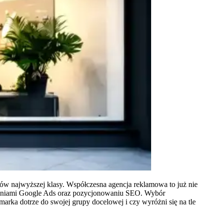
ów najwyższej klasy. Współczesna agencja reklamowa to już nie
ampaniami Google Ads oraz pozycjonowaniu SEO. Wybór
arka dotrze do swojej grupy docelowej i czy wyróżni się na tle