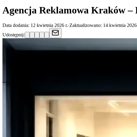
Agencja Reklamowa Kraków – R
Data dodania:
12 kwietnia 2026 r.
·
Zaktualizowano:
14 kwietnia 2026 
Udostępnij: