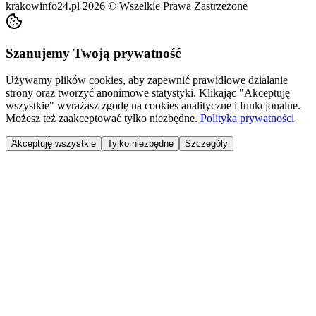
krakowinfo24.pl
2026
©
Wszelkie Prawa Zastrzeżone
Szanujemy Twoją prywatność
Używamy plików cookies, aby zapewnić prawidłowe działanie
strony oraz tworzyć anonimowe statystyki. Klikając "Akceptuję
wszystkie" wyrażasz zgodę na cookies analityczne i funkcjonalne.
Możesz też zaakceptować tylko niezbędne.
Polityka prywatności
Akceptuję wszystkie
Tylko niezbędne
Szczegóły