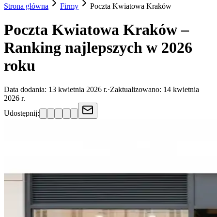
Strona główna
Firmy
Poczta Kwiatowa
Kraków
Poczta Kwiatowa Kraków –
Ranking najlepszych w 2026
roku
Data dodania:
13 kwietnia 2026 r.
·
Zaktualizowano:
14 kwietnia
2026 r.
Udostępnij: