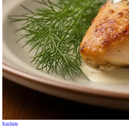
Kuchnia