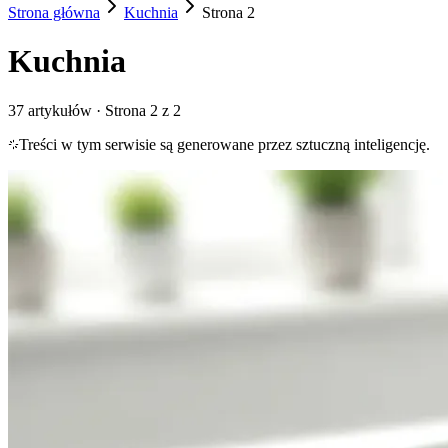
Strona główna
Kuchnia
Strona
2
Kuchnia
37
artykułów
· Strona 2 z 2
Treści w tym serwisie są generowane przez sztuczną inteligencję.