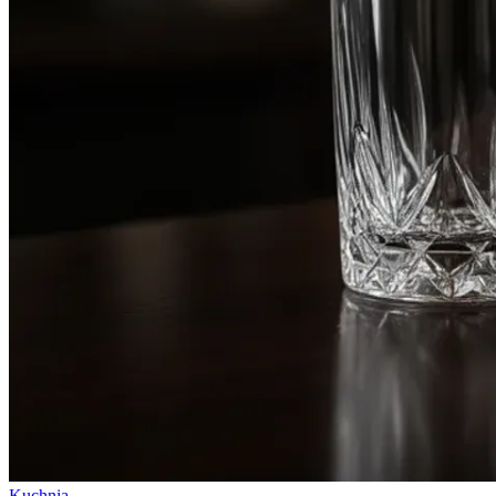
Kuchnia