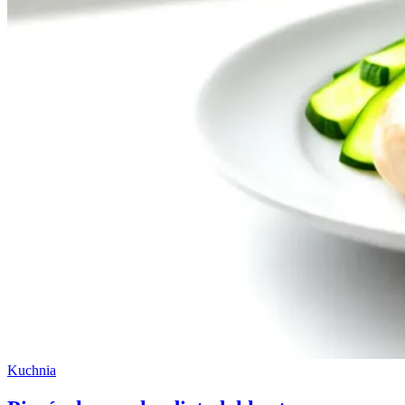
Kuchnia