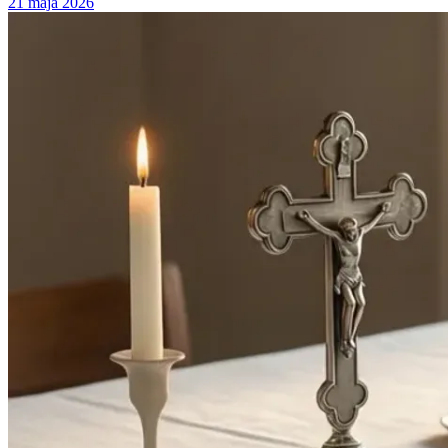
21 maja 2026