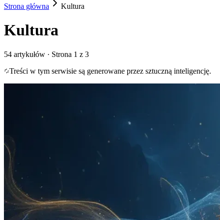
Strona główna
Kultura
Kultura
54
artykułów
· Strona 1 z 3
Treści w tym serwisie są generowane przez sztuczną inteligencję.