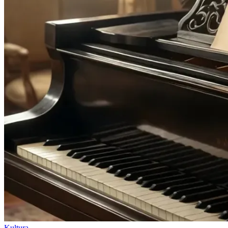
Kultura