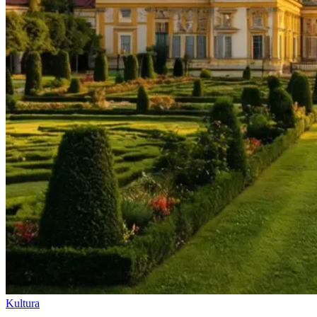
Kultura