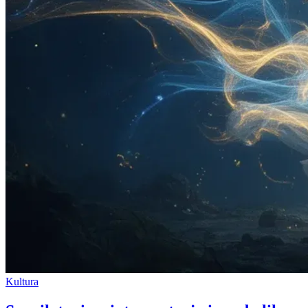
Kultura