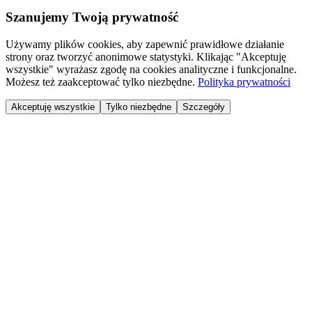
Szanujemy Twoją prywatność
Używamy plików cookies, aby zapewnić prawidłowe działanie
strony oraz tworzyć anonimowe statystyki. Klikając "Akceptuję
wszystkie" wyrażasz zgodę na cookies analityczne i funkcjonalne.
Możesz też zaakceptować tylko niezbędne.
Polityka prywatności
Akceptuję wszystkie
Tylko niezbędne
Szczegóły