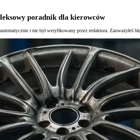
pleksowy poradnik dla kierowców
 automatycznie i nie był weryfikowany przez redaktora. Zauważyłeś bł