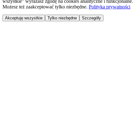
wszystkie" wyrażasz zgodę na cookies analityczne i funkcjonalne.
Możesz też zaakceptować tylko niezbędne.
Polityka prywatności
Akceptuję wszystkie
Tylko niezbędne
Szczegóły