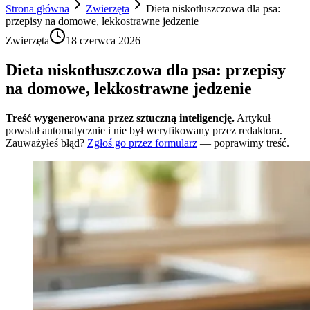
Strona główna
Zwierzęta
Dieta niskotłuszczowa dla psa:
przepisy na domowe, lekkostrawne jedzenie
Zwierzęta
18 czerwca 2026
Dieta niskotłuszczowa dla psa: przepisy
na domowe, lekkostrawne jedzenie
Treść wygenerowana przez sztuczną inteligencję.
Artykuł
powstał automatycznie i nie był weryfikowany przez redaktora.
Zauważyłeś błąd?
Zgłoś go przez formularz
— poprawimy treść.