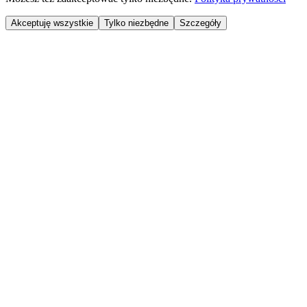
Akceptuję wszystkie
Tylko niezbędne
Szczegóły