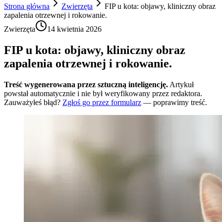
Strona główna
Zwierzęta
FIP u kota: objawy, kliniczny obraz
zapalenia otrzewnej i rokowanie.
Zwierzęta
14 kwietnia 2026
FIP u kota: objawy, kliniczny obraz
zapalenia otrzewnej i rokowanie.
Treść wygenerowana przez sztuczną inteligencję.
Artykuł
powstał automatycznie i nie był weryfikowany przez redaktora.
Zauważyłeś błąd?
Zgłoś go przez formularz
— poprawimy treść.