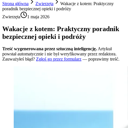
Strona główna
Zwierzęta
Wakacje z kotem: Praktyczny
poradnik bezpiecznej opieki i podróży
Zwierzęta
1 maja 2026
Wakacje z kotem: Praktyczny poradnik
bezpiecznej opieki i podróży
Treść wygenerowana przez sztuczną inteligencję.
Artykuł
powstał automatycznie i nie był weryfikowany przez redaktora.
Zauważyłeś błąd?
Zgłoś go przez formularz
— poprawimy treść.