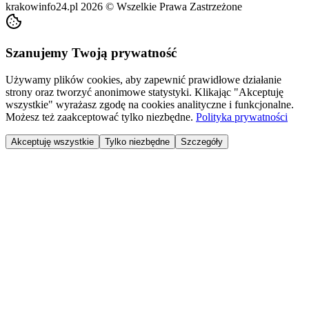
krakowinfo24.pl
2026
©
Wszelkie Prawa Zastrzeżone
Szanujemy Twoją prywatność
Używamy plików cookies, aby zapewnić prawidłowe działanie
strony oraz tworzyć anonimowe statystyki. Klikając "Akceptuję
wszystkie" wyrażasz zgodę na cookies analityczne i funkcjonalne.
Możesz też zaakceptować tylko niezbędne.
Polityka prywatności
Akceptuję wszystkie
Tylko niezbędne
Szczegóły