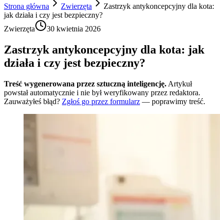
Strona główna
Zwierzęta
Zastrzyk antykoncepcyjny dla kota:
jak działa i czy jest bezpieczny?
Zwierzęta
30 kwietnia 2026
Zastrzyk antykoncepcyjny dla kota: jak
działa i czy jest bezpieczny?
Treść wygenerowana przez sztuczną inteligencję.
Artykuł
powstał automatycznie i nie był weryfikowany przez redaktora.
Zauważyłeś błąd?
Zgłoś go przez formularz
— poprawimy treść.