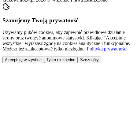
Szanujemy Twoją prywatność
Używamy plików cookies, aby zapewnić prawidłowe działanie
strony oraz tworzyć anonimowe statystyki. Klikając "Akceptuję
wszystkie" wyrażasz zgodę na cookies analityczne i funkcjonalne.
Możesz też zaakceptować tylko niezbędne.
Polityka prywatności
Akceptuję wszystkie
Tylko niezbędne
Szczegóły