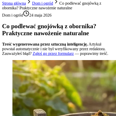
Strona główna
Dom i ogród
Co podlewać gnojówką z
obornika? Praktyczne nawożenie naturalne
Dom i ogród
24 maja 2026
Co podlewać gnojówką z obornika?
Praktyczne nawożenie naturalne
Treść wygenerowana przez sztuczną inteligencję.
Artykuł
powstał automatycznie i nie był weryfikowany przez redaktora.
Zauważyłeś błąd?
Zgłoś go przez formularz
— poprawimy treść.