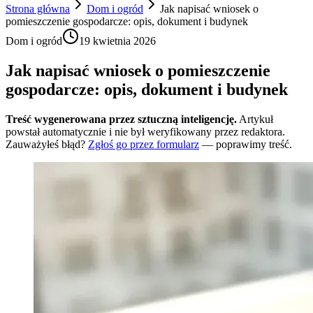
Strona główna
Dom i ogród
Jak napisać wniosek o
pomieszczenie gospodarcze: opis, dokument i budynek
Dom i ogród
19 kwietnia 2026
Jak napisać wniosek o pomieszczenie
gospodarcze: opis, dokument i budynek
Treść wygenerowana przez sztuczną inteligencję.
Artykuł
powstał automatycznie i nie był weryfikowany przez redaktora.
Zauważyłeś błąd?
Zgłoś go przez formularz
— poprawimy treść.