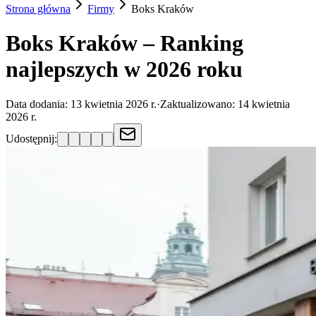
Strona główna
Firmy
Boks
Kraków
Boks Kraków – Ranking
najlepszych w 2026 roku
Data dodania:
13 kwietnia 2026 r.
·
Zaktualizowano:
14 kwietnia
2026 r.
Udostępnij: