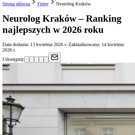
Strona główna
Firmy
Neurolog
Kraków
Neurolog Kraków – Ranking
najlepszych w 2026 roku
Data dodania:
13 kwietnia 2026 r.
·
Zaktualizowano:
14 kwietnia
2026 r.
Udostępnij: