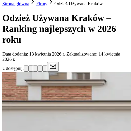
Strona główna
Firmy
Odzież Używana
Kraków
Odzież Używana Kraków –
Ranking najlepszych w 2026
roku
Data dodania:
13 kwietnia 2026 r.
·
Zaktualizowano:
14 kwietnia
2026 r.
Udostępnij: