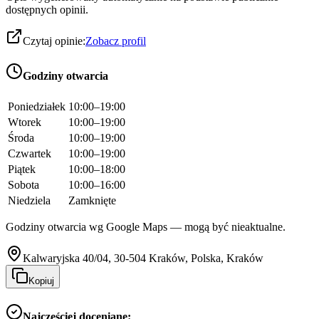
dostępnych opinii.
Czytaj opinie:
Zobacz profil
Godziny otwarcia
Poniedziałek
10:00–19:00
Wtorek
10:00–19:00
Środa
10:00–19:00
Czwartek
10:00–19:00
Piątek
10:00–18:00
Sobota
10:00–16:00
Niedziela
Zamknięte
Godziny otwarcia wg Google Maps — mogą być nieaktualne.
Kalwaryjska 40/04, 30-504 Kraków, Polska, Kraków
Kopiuj
Najczęściej doceniane: