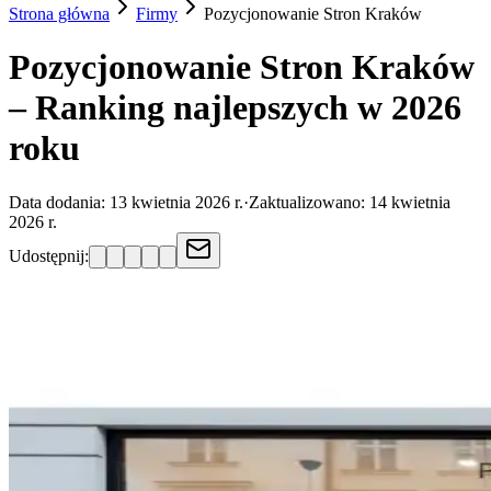
Strona główna
Firmy
Pozycjonowanie Stron
Kraków
Pozycjonowanie Stron Kraków
– Ranking najlepszych w 2026
roku
Data dodania:
13 kwietnia 2026 r.
·
Zaktualizowano:
14 kwietnia
2026 r.
Udostępnij: