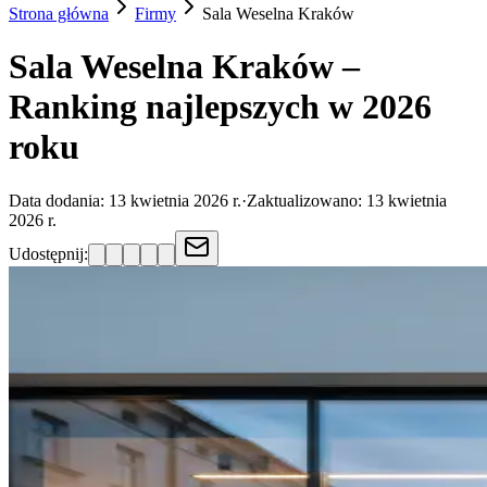
Strona główna
Firmy
Sala Weselna
Kraków
Sala Weselna Kraków –
Ranking najlepszych w 2026
roku
Data dodania:
13 kwietnia 2026 r.
·
Zaktualizowano:
13 kwietnia
2026 r.
Udostępnij: