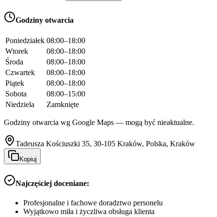
Godziny otwarcia
Poniedziałek
08:00–18:00
Wtorek
08:00–18:00
Środa
08:00–18:00
Czwartek
08:00–18:00
Piątek
08:00–18:00
Sobota
08:00–15:00
Niedziela
Zamknięte
Godziny otwarcia wg Google Maps — mogą być nieaktualne.
Tadeusza Kościuszki 35, 30-105 Kraków, Polska, Kraków
Kopiuj
Najczęściej doceniane:
Profesjonalne i fachowe doradztwo personelu
Wyjątkowo miła i życzliwa obsługa klienta