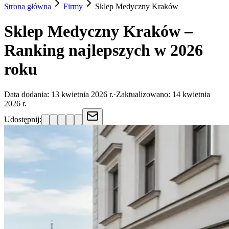
Strona główna
Firmy
Sklep Medyczny
Kraków
Sklep Medyczny Kraków –
Ranking najlepszych w 2026
roku
Data dodania:
13 kwietnia 2026 r.
·
Zaktualizowano:
14 kwietnia
2026 r.
Udostępnij: