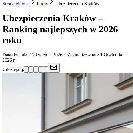
Strona główna
Firmy
Ubezpieczenia
Kraków
Ubezpieczenia Kraków –
Ranking najlepszych w 2026
roku
Data dodania:
12 kwietnia 2026 r.
·
Zaktualizowano:
13 kwietnia
2026 r.
Udostępnij: