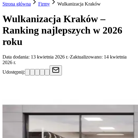
Strona główna
Firmy
Wulkanizacja
Kraków
Wulkanizacja Kraków –
Ranking najlepszych w 2026
roku
Data dodania:
13 kwietnia 2026 r.
·
Zaktualizowano:
14 kwietnia
2026 r.
Udostępnij: