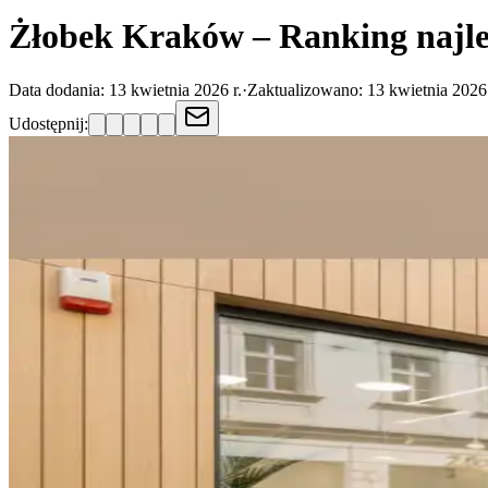
Żłobek Kraków – Ranking najle
Data dodania:
13 kwietnia 2026 r.
·
Zaktualizowano:
13 kwietnia 2026 
Udostępnij: