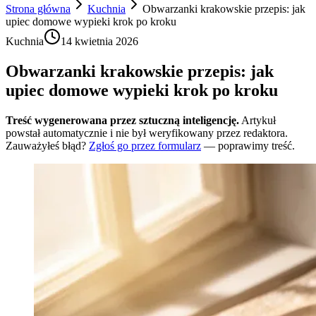
Strona główna
Kuchnia
Obwarzanki krakowskie przepis: jak
upiec domowe wypieki krok po kroku
Kuchnia
14 kwietnia 2026
Obwarzanki krakowskie przepis: jak
upiec domowe wypieki krok po kroku
Treść wygenerowana przez sztuczną inteligencję.
Artykuł
powstał automatycznie i nie był weryfikowany przez redaktora.
Zauważyłeś błąd?
Zgłoś go przez formularz
— poprawimy treść.