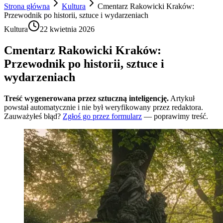
Strona główna
Kultura
Cmentarz Rakowicki Kraków:
Przewodnik po historii, sztuce i wydarzeniach
Kultura
22 kwietnia 2026
Cmentarz Rakowicki Kraków:
Przewodnik po historii, sztuce i
wydarzeniach
Treść wygenerowana przez sztuczną inteligencję.
Artykuł
powstał automatycznie i nie był weryfikowany przez redaktora.
Zauważyłeś błąd?
Zgłoś go przez formularz
— poprawimy treść.