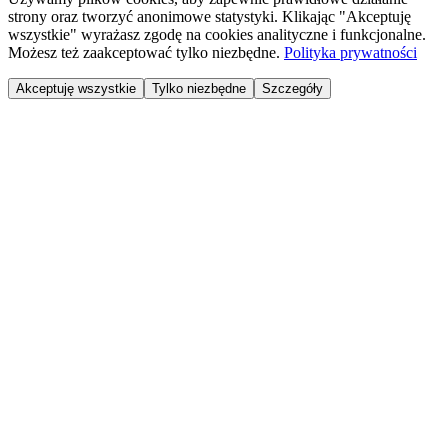
strony oraz tworzyć anonimowe statystyki. Klikając "Akceptuję
wszystkie" wyrażasz zgodę na cookies analityczne i funkcjonalne.
Możesz też zaakceptować tylko niezbędne.
Polityka prywatności
Akceptuję wszystkie
Tylko niezbędne
Szczegóły