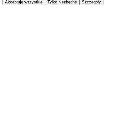
Akceptuję wszystkie
Tylko niezbędne
Szczegóły