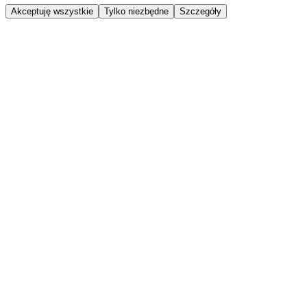
Akceptuję wszystkie
Tylko niezbędne
Szczegóły