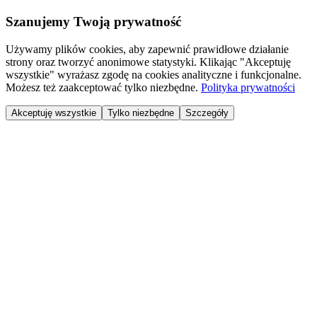
Szanujemy Twoją prywatność
Używamy plików cookies, aby zapewnić prawidłowe działanie
strony oraz tworzyć anonimowe statystyki. Klikając "Akceptuję
wszystkie" wyrażasz zgodę na cookies analityczne i funkcjonalne.
Możesz też zaakceptować tylko niezbędne.
Polityka prywatności
Akceptuję wszystkie
Tylko niezbędne
Szczegóły