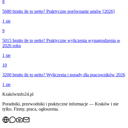
8
5680 brutto ile to netto? Praktyczne porównanie umów [2026]
1 sie
9
5015 brutto ile to netto? Praktyczne wyliczenia wynagrodzenia w
2026 roku
1 sie
10
3200 brutto ile to netto? Wyliczenia i porady dla pracowników 2026
1 sie
Krakówinfo24.pl
Poradniki, przewodniki i praktyczne informacje — Kraków i nie
tylko. Firmy, praca, ogłoszenia.