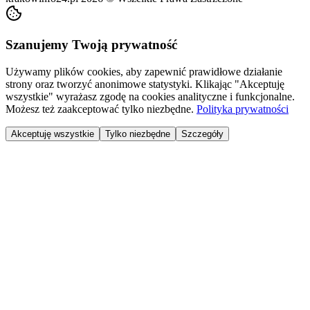
Szanujemy Twoją prywatność
Używamy plików cookies, aby zapewnić prawidłowe działanie
strony oraz tworzyć anonimowe statystyki. Klikając "Akceptuję
wszystkie" wyrażasz zgodę na cookies analityczne i funkcjonalne.
Możesz też zaakceptować tylko niezbędne.
Polityka prywatności
Akceptuję wszystkie
Tylko niezbędne
Szczegóły