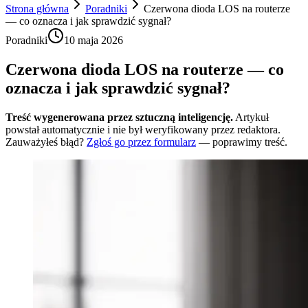
Strona główna
Poradniki
Czerwona dioda LOS na routerze
— co oznacza i jak sprawdzić sygnał?
Poradniki
10 maja 2026
Czerwona dioda LOS na routerze — co
oznacza i jak sprawdzić sygnał?
Treść wygenerowana przez sztuczną inteligencję.
Artykuł
powstał automatycznie i nie był weryfikowany przez redaktora.
Zauważyłeś błąd?
Zgłoś go przez formularz
— poprawimy treść.