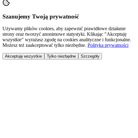
Szanujemy Twoją prywatność
Używamy plików cookies, aby zapewnić prawidłowe działanie
strony oraz tworzyć anonimowe statystyki. Klikając "Akceptuję
wszystkie" wyrażasz zgodę na cookies analityczne i funkcjonalne.
Możesz też zaakceptować tylko niezbędne.
Polityka prywatności
Akceptuję wszystkie
Tylko niezbędne
Szczegóły