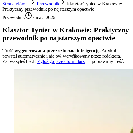
Strona główna
Przewodnik
Klasztor Tyniec w Krakowie:
Praktyczny przewodnik po najstarszym opactwie
Przewodnik
7 maja 2026
Klasztor Tyniec w Krakowie: Praktyczny
przewodnik po najstarszym opactwie
Treść wygenerowana przez sztuczną inteligencję.
Artykuł
powstał automatycznie i nie był weryfikowany przez redaktora.
Zauważyłeś błąd?
Zgłoś go przez formularz
— poprawimy treść.