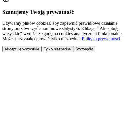
Szanujemy Twoją prywatność
Używamy plików cookies, aby zapewnić prawidłowe działanie
strony oraz tworzyć anonimowe statystyki. Klikając "Akceptuję
wszystkie" wyrażasz zgodę na cookies analityczne i funkcjonalne.
Możesz też zaakceptować tylko niezbędne.
Polityka prywatności
Akceptuję wszystkie
Tylko niezbędne
Szczegóły