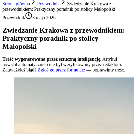
Strona główna
Przewodnik
Zwiedzanie Krakowa z
przewodnikiem: Praktyczny poradnik po stolicy Małopolski
Przewodnik
3 maja 2026
Zwiedzanie Krakowa z przewodnikiem:
Praktyczny poradnik po stolicy
Małopolski
Treść wygenerowana przez sztuczną inteligencję.
Artykuł
powstał automatycznie i nie był weryfikowany przez redaktora.
Zauważyłeś błąd?
Zgłoś go przez formularz
— poprawimy treść.