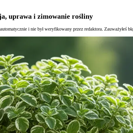
ja, uprawa i zimowanie rośliny
 automatycznie i nie był weryfikowany przez redaktora. Zauważyłeś bł