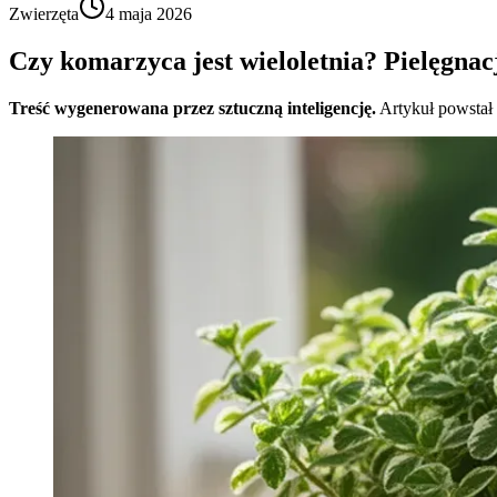
Zwierzęta
4 maja 2026
Czy komarzyca jest wieloletnia? Pielęgnac
Treść wygenerowana przez sztuczną inteligencję.
Artykuł powstał