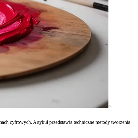
emach cyfrowych. Artykuł przedstawia techniczne metody tworzenia