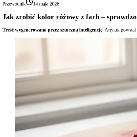
Przewodnik
14 maja 2026
Jak zrobić kolor różowy z farb – sprawdz
Treść wygenerowana przez sztuczną inteligencję.
Artykuł powstał