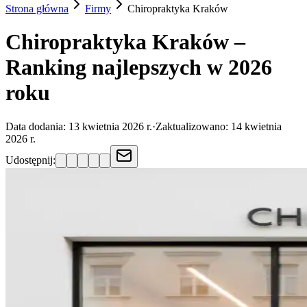
Strona główna
Firmy
Chiropraktyka
Kraków
Chiropraktyka Kraków –
Ranking najlepszych w 2026
roku
Data dodania:
13 kwietnia 2026 r.
·
Zaktualizowano:
14 kwietnia
2026 r.
Udostępnij: