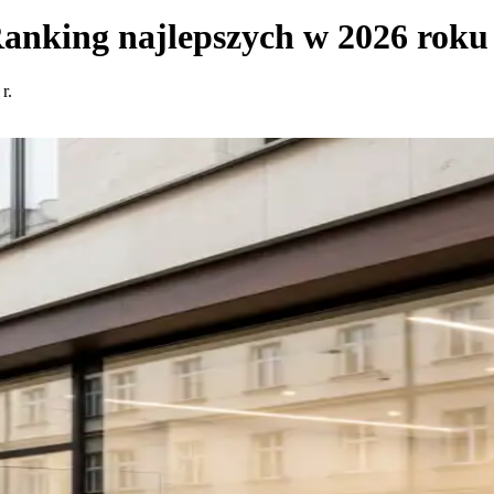
anking najlepszych w 2026 roku
r.