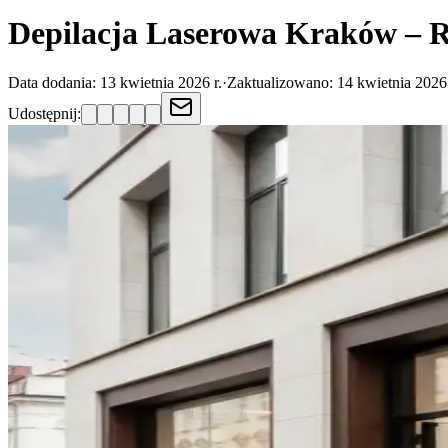
Depilacja Laserowa Kraków – R
Data dodania:
13 kwietnia 2026 r.
·
Zaktualizowano:
14 kwietnia 2026 
Udostępnij: