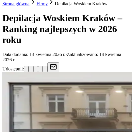
Strona główna
Firmy
Depilacja Woskiem
Kraków
Depilacja Woskiem Kraków –
Ranking najlepszych w 2026
roku
Data dodania:
13 kwietnia 2026 r.
·
Zaktualizowano:
14 kwietnia
2026 r.
Udostępnij: