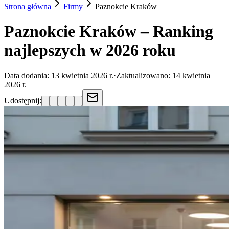
Strona główna
Firmy
Paznokcie
Kraków
Paznokcie Kraków – Ranking
najlepszych w 2026 roku
Data dodania:
13 kwietnia 2026 r.
·
Zaktualizowano:
14 kwietnia
2026 r.
Udostępnij: