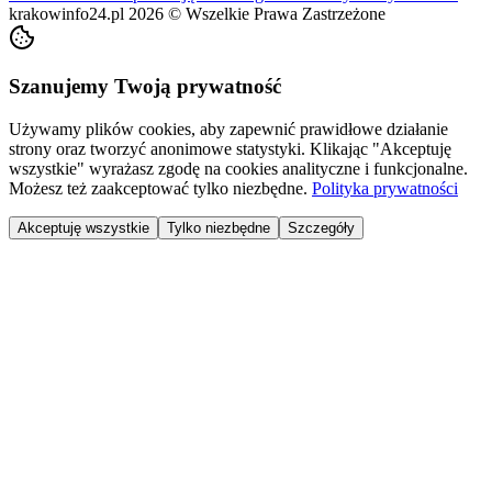
krakowinfo24.pl
2026
©
Wszelkie Prawa Zastrzeżone
Szanujemy Twoją prywatność
Używamy plików cookies, aby zapewnić prawidłowe działanie
strony oraz tworzyć anonimowe statystyki. Klikając "Akceptuję
wszystkie" wyrażasz zgodę na cookies analityczne i funkcjonalne.
Możesz też zaakceptować tylko niezbędne.
Polityka prywatności
Akceptuję wszystkie
Tylko niezbędne
Szczegóły