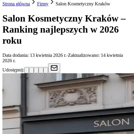
Strona główna
Firmy
Salon Kosmetyczny
Kraków
Salon Kosmetyczny Kraków –
Ranking najlepszych w 2026
roku
Data dodania:
13 kwietnia 2026 r.
·
Zaktualizowano:
14 kwietnia
2026 r.
Udostępnij: