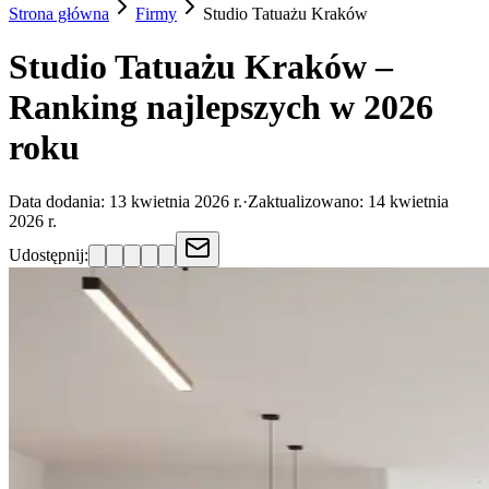
Strona główna
Firmy
Studio Tatuażu
Kraków
Studio Tatuażu Kraków –
Ranking najlepszych w 2026
roku
Data dodania:
13 kwietnia 2026 r.
·
Zaktualizowano:
14 kwietnia
2026 r.
Udostępnij: