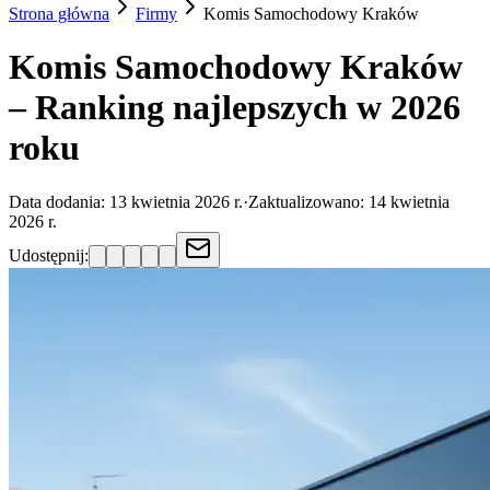
Strona główna
Firmy
Komis Samochodowy
Kraków
Komis Samochodowy Kraków
– Ranking najlepszych w 2026
roku
Data dodania:
13 kwietnia 2026 r.
·
Zaktualizowano:
14 kwietnia
2026 r.
Udostępnij: