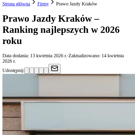
Strona główna
Firmy
Prawo Jazdy
Kraków
Prawo Jazdy Kraków –
Ranking najlepszych w 2026
roku
Data dodania:
13 kwietnia 2026 r.
·
Zaktualizowano:
14 kwietnia
2026 r.
Udostępnij: