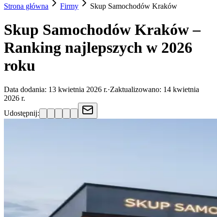
Strona główna
Firmy
Skup Samochodów
Kraków
Skup Samochodów Kraków –
Ranking najlepszych w 2026
roku
Data dodania:
13 kwietnia 2026 r.
·
Zaktualizowano:
14 kwietnia
2026 r.
Udostępnij: