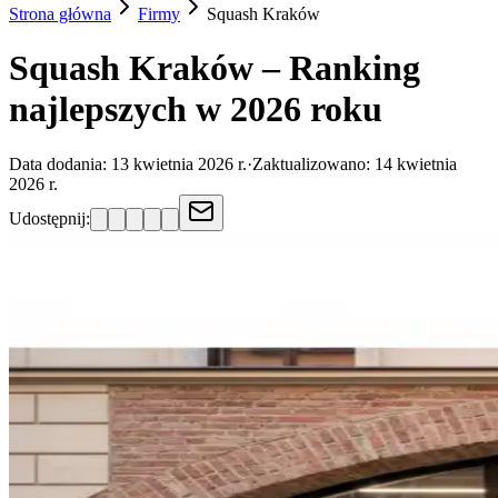
Strona główna
Firmy
Squash
Kraków
Squash Kraków – Ranking
najlepszych w 2026 roku
Data dodania:
13 kwietnia 2026 r.
·
Zaktualizowano:
14 kwietnia
2026 r.
Udostępnij: