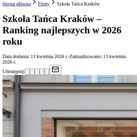
Strona główna
Firmy
Szkoła Tańca
Kraków
Szkoła Tańca Kraków –
Ranking najlepszych w 2026
roku
Data dodania:
13 kwietnia 2026 r.
·
Zaktualizowano:
13 kwietnia
2026 r.
Udostępnij: