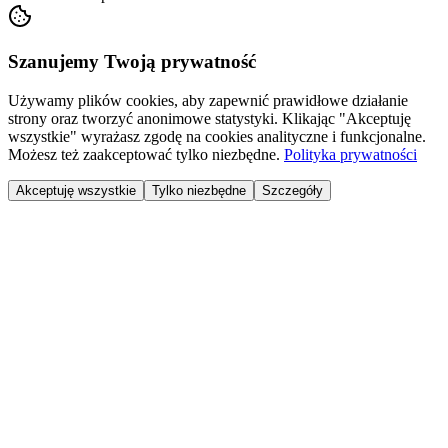
Szanujemy Twoją prywatność
Używamy plików cookies, aby zapewnić prawidłowe działanie
strony oraz tworzyć anonimowe statystyki. Klikając "Akceptuję
wszystkie" wyrażasz zgodę na cookies analityczne i funkcjonalne.
Możesz też zaakceptować tylko niezbędne.
Polityka prywatności
Akceptuję wszystkie
Tylko niezbędne
Szczegóły